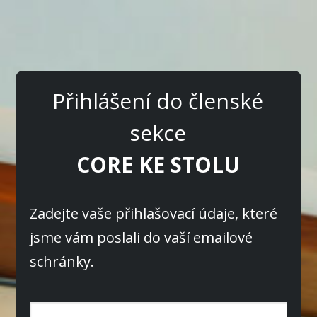
Přihlášení do členské
sekce
CORE KE STOLU
Zadejte vaše přihlašovací údaje, které
jsme vám poslali do vaší emailové
schránky.