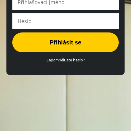
Přihlásit se
Zapomněli jste heslo?